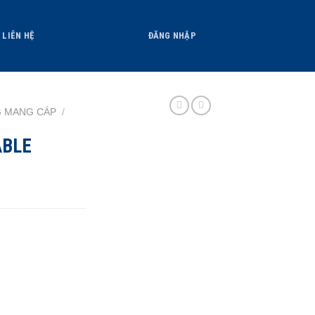
LIÊN HỆ
ĐĂNG NHẬP
 MANG CÁP
/
ABLE