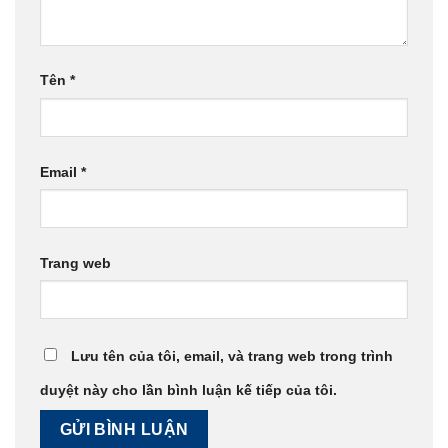
Tên
*
Email
*
Trang web
Lưu tên của tôi, email, và trang web trong trình
duyệt này cho lần bình luận kế tiếp của tôi.