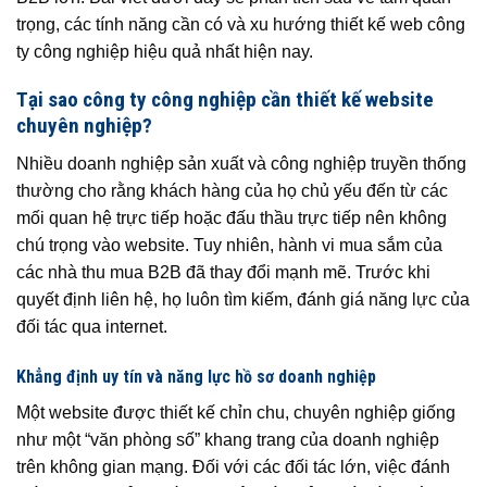
trọng, các tính năng cần có và xu hướng thiết kế web công
ty công nghiệp hiệu quả nhất hiện nay.
Tại sao công ty công nghiệp cần thiết kế website
chuyên nghiệp?
Nhiều doanh nghiệp sản xuất và công nghiệp truyền thống
thường cho rằng khách hàng của họ chủ yếu đến từ các
mối quan hệ trực tiếp hoặc đấu thầu trực tiếp nên không
chú trọng vào website. Tuy nhiên, hành vi mua sắm của
các nhà thu mua B2B đã thay đổi mạnh mẽ. Trước khi
quyết định liên hệ, họ luôn tìm kiếm, đánh giá năng lực của
đối tác qua internet.
Khẳng định uy tín và năng lực hồ sơ doanh nghiệp
Một website được thiết kế chỉn chu, chuyên nghiệp giống
như một “văn phòng số” khang trang của doanh nghiệp
trên không gian mạng. Đối với các đối tác lớn, việc đánh