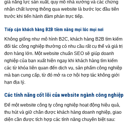
giá năng lực sản xuất, quy mô nhà xưởng và các chứng
nhận chất lượng thông qua website là bước lọc đầu tiên
trước khi tiến hành đàm phán trực tiếp.
Tiếp cận khách hàng B2B tiềm năng mọi lúc mọi nơi
Không giống như mô hình B2C, khách hàng B2B tìm kiếm
đối tác công nghiệp thường có nhu cầu rất cụ thể và giá trị
đơn hàng lớn. Một website chuẩn SEO sẽ giúp doanh
nghiệp của bạn xuất hiện ngay khi khách hàng tìm kiếm
các từ khóa liên quan đến dịch vụ, sản phẩm công nghiệp
mà bạn cung cấp, từ đó mở ra cơ hội hợp tác không giới
hạn địa lý.
Các tính năng cốt lõi của website ngành công nghiệp
Để một website công ty công nghiệp hoạt động hiệu quả,
thu hút và giữ chân được khách hàng doanh nghiệp, giao
diện cần được tích hợp các tính năng chuyên biệt sau: