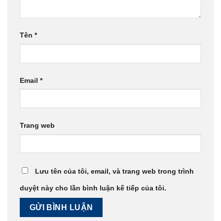
Tên
*
Email
*
Trang web
Lưu tên của tôi, email, và trang web trong trình
duyệt này cho lần bình luận kế tiếp của tôi.