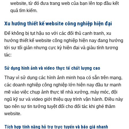
website, từ đó đưa trang web của bạn lên top đầu kết
quả tìm kiếm.
Xu hướng thiết kế website công nghiệp hiện đại
Để không bị tụt hậu so với các đối thủ cạnh tranh, xu
hướng thiết kế website công nghiệp hiện nay đang hướng
tới sự tối giản nhưng cực kỳ hiện đại và giàu tính tương
tác:
Sử dụng hình ảnh và video thực tế chất lượng cao
Thay vì sử dụng các hình ảnh minh họa có sẵn trên mạng,
các doanh nghiệp công nghiệp lớn hiện nay đầu tư mạnh
mẽ vào việc chụp ảnh thực tế nhà xưởng, máy móc, đội
ngũ kỹ sư và video giới thiệu quy trình vận hành. Điều này
tạo nên sự tin tưởng tuyệt đối cho đối tác khi ghé thăm
website.
Tích hợp tính năng hỗ trợ trực tuyến và báo giá nhanh