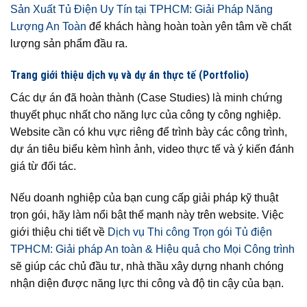
Sản Xuất Tủ Điện Uy Tín tại TPHCM: Giải Pháp Năng
Lượng An Toàn
để khách hàng hoàn toàn yên tâm về chất
lượng sản phẩm đầu ra.
Trang giới thiệu dịch vụ và dự án thực tế (Portfolio)
Các dự án đã hoàn thành (Case Studies) là minh chứng
thuyết phục nhất cho năng lực của công ty công nghiệp.
Website cần có khu vực riêng để trình bày các công trình,
dự án tiêu biểu kèm hình ảnh, video thực tế và ý kiến đánh
giá từ đối tác.
Nếu doanh nghiệp của bạn cung cấp giải pháp kỹ thuật
trọn gói, hãy làm nổi bật thế mạnh này trên website. Việc
giới thiệu chi tiết về
Dịch vụ Thi công Trọn gói Tủ điện
TPHCM: Giải pháp An toàn & Hiệu quả cho Mọi Công trình
sẽ giúp các chủ đầu tư, nhà thầu xây dựng nhanh chóng
nhận diện được năng lực thi công và độ tin cậy của bạn.