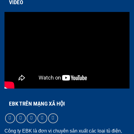
VIDEO
EBK TRÊN MẠNG XÃ HỘI
Công ty EBK là đơn vị chuyên sản xuất các loại tủ điện,