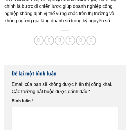
chính là bước đi chiến lược giúp doanh nghiệp công
nghiệp khẳng định vị thế vững chắc trên thị trường và
không ngừng gia tăng doanh số trong kỷ nguyên số.
Để lại một bình luận
Email của bạn sẽ không được hiển thị công khai.
Các trường bắt buộc được đánh dấu
*
Bình luận
*