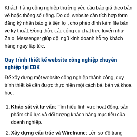
Khách hàng công nghiệp thường yêu cầu báo giá theo bản
vẽ hoặc thông số riêng. Do đó, website cần tích hợp form
đăng ký nhận báo giá tiện lợi, cho phép đính kèm file bản
vẽ kỹ thuật. Đồng thời, các công cụ chat trực tuyến như
Zalo, Messenger giúp đội ngũ kinh doanh hỗ trợ khách
hàng ngay lập tức.
Quy trình thiết kế website công nghiệp chuyên
nghiệp tại EBK
Để xây dựng một website công nghiệp thành công, quy
trình thiết kế cần được thực hiện một cách bài bản và khoa
học:
Khảo sát và tư vấn:
Tìm hiểu lĩnh vực hoạt động, sản
phẩm chủ lực và đối tượng khách hàng mục tiêu của
doanh nghiệp.
Xây dựng cấu trúc và Wireframe:
Lên sơ đồ trang