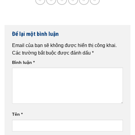
Để lại một bình luận
Email của bạn sẽ không được hiển thị công khai.
Các trường bắt buộc được đánh dấu
*
Bình luận
*
Tên
*