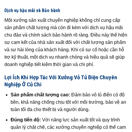
Dịch vụ hậu mãi và Bảo hành
Một xưởng sản xuất chuyên nghiệp không chỉ cung cấp
sản phẩm chất lượng mà còn đi kèm với dịch vụ hậu mãi
chu đáo và chính sách bảo hành rõ ràng. Điều này thể hiện
sự cam kết của nhà sản xuất đối với chất lượng sản phẩm
và sự hài lòng của khách hàng. Khi có sự cố hoặc cần hỗ
trợ kỹ thuật, một dịch vụ nhanh chóng và hiệu quả sẽ giúp
doanh nghiệp tiết kiệm thời gian và chi phí.
Lợi Ích Khi Hợp Tác Với Xưởng Vỏ Tủ Điện Chuyên
Nghiệp Ở Củ Chi
Sản phẩm chất lượng cao:
Đảm bảo vỏ tủ điện có độ
bền, khả năng chống chịu tốt với môi trường, bảo vệ an
toàn tối đa cho thiết bị và người dùng.
Đúng tiến độ:
Với năng lực sản xuất tốt và quy trình
quản lý chặt chẽ, các xưởng chuyên nghiệp có thể cam