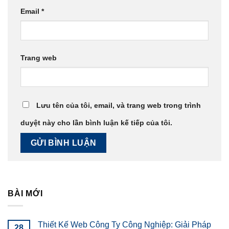
Email
*
Trang web
Lưu tên của tôi, email, và trang web trong trình
duyệt này cho lần bình luận kế tiếp của tôi.
BÀI MỚI
Thiết Kế Web Công Ty Công Nghiệp: Giải Pháp
28